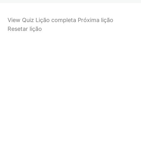
View Quiz Lição completa Próxima lição
Resetar lição
Anterior
Próximo