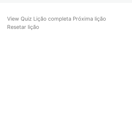
View Quiz Lição completa Próxima lição
Resetar lição
Anterior
Próximo