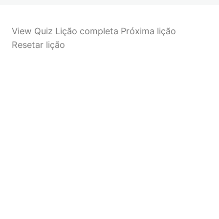
View Quiz Lição completa Próxima lição
Resetar lição
Anterior
Próximo