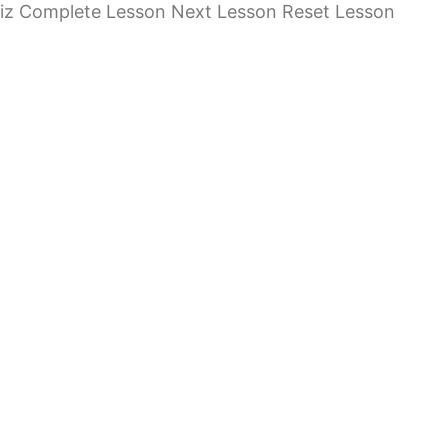
iz Complete Lesson Next Lesson Reset Lesson
imo