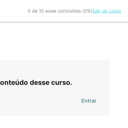
0 de 10 aulas concluídas (0%)
Sair do curso
conteúdo desse curso.
Entrar