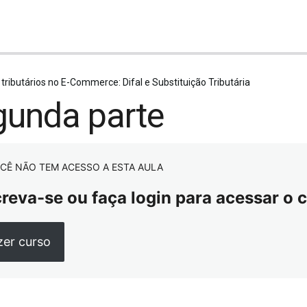
tributários no E-Commerce: Difal e Substituição Tributária
gunda parte
CÊ NÃO TEM ACESSO A ESTA AULA
creva-se ou faça login para acessar o 
zer curso