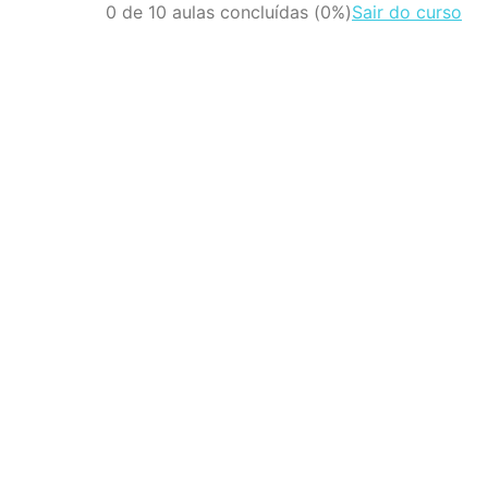
0 de 10 aulas concluídas (0%)
Sair do curso