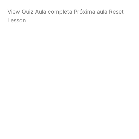
View Quiz Aula completa Próxima aula Reset
Lesson
Anterior
Próximo