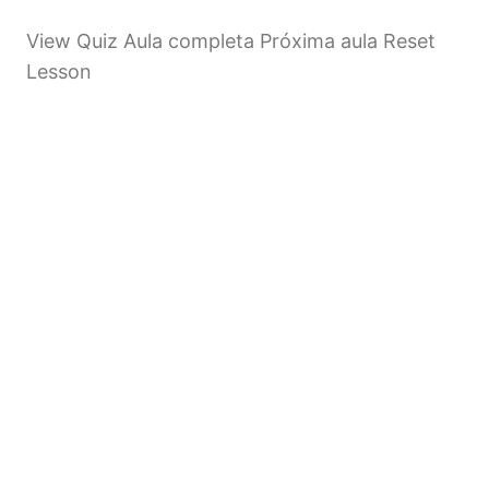
View Quiz Aula completa Próxima aula Reset
Lesson
Anterior
Próximo