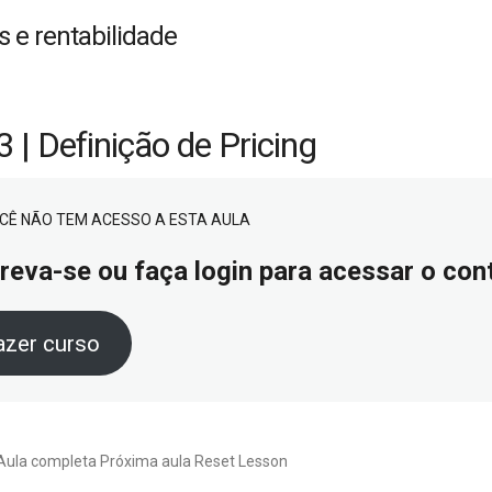
s e rentabilidade
3 | Definição de Pricing
CÊ NÃO TEM ACESSO A ESTA AULA
reva-se ou faça login para acessar o co
azer curso
Aula completa Próxima aula Reset Lesson