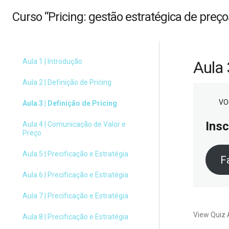
Curso “Pricing: gestão estratégica de preço
Aula 1 | Introdução
Aula 
Aula 2 | Definição de Pricing
VO
Aula 3 | Definição de Pricing
Insc
Aula 4 | Comunicação de Valor e
Preço
Aula 5 | Precificação e Estratégia
F
Aula 6 | Precificação e Estratégia
Aula 7 | Precificação e Estratégia
View Quiz 
Aula 8 | Precificação e Estratégia