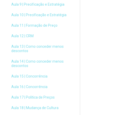
Aula 9 | Precificação e Estratégia
Anterior
Próx
Aula 10 | Precificação e Estratégia
Aula 11 | Formação de Preço
Aula 12 | CRM
Aula 13 | Como conceder menos
descontos
Aula 14 | Como conceder menos
descontos
Aula 15 | Concorrência
Aula 16 | Concorrência
Aula 17 | Política de Preços
Aula 18 | Mudança de Cultura