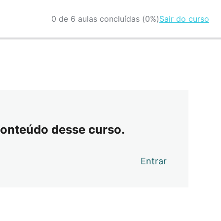
0 de 6 aulas concluídas (0%)
Sair do curso
conteúdo desse curso.
Entrar