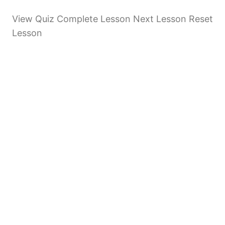
View Quiz Complete Lesson Next Lesson Reset
Lesson
Anterior
Próximo