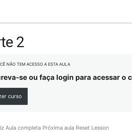
te 2
CÊ NÃO TEM ACESSO A ESTA AULA
creva-se ou faça login para acessar o 
zer curso
iz Aula completa Próxima aula Reset Lesson