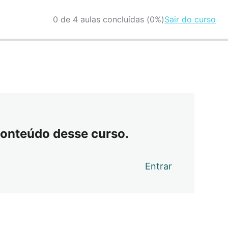
0 de 4 aulas concluídas (0%)
Sair do curso
conteúdo desse curso.
Entrar