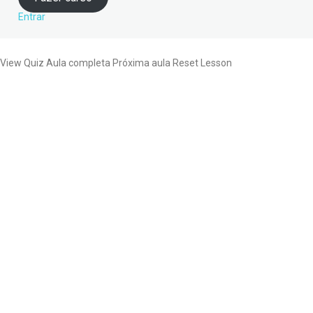
Entrar
View Quiz Aula completa Próxima aula Reset Lesson
Anterior
Próximo