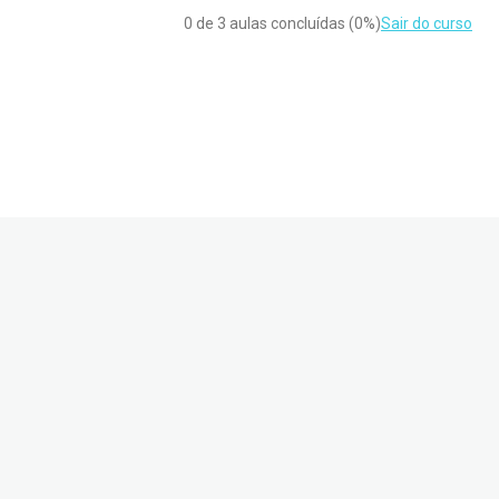
0 de 3 aulas concluídas (0%)
Sair do curso