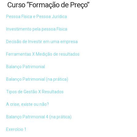
Curso “Formação de Preço”
Pessoa Física e Pessoa Jurídica
Investimento pela pessoa Física
Decisão de Investir em uma empresa
Ferramentas X Medição de resultados
Balanço Patrimonial
Balanço Patrimonial (na prática)
Tipos de Gestão X Resultados
A crise, existe ou não?
Balanço Patrimonial 4 (na prática)
Exercício 1