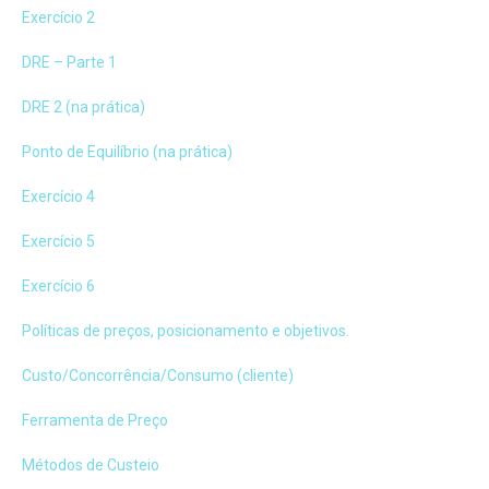
Exercício 2
DRE – Parte 1
DRE 2 (na prática)
Ponto de Equilíbrio (na prática)
Exercício 4
Exercício 5
Exercício 6
Políticas de preços, posicionamento e objetivos.
Custo/Concorrência/Consumo (cliente)
Ferramenta de Preço
Métodos de Custeio