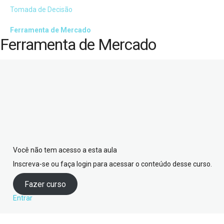
Tomada de Decisão
Ferramenta de Mercado
Ferramenta de Mercado
Você não tem acesso a esta aula
Inscreva-se ou faça login para acessar o conteúdo desse curso.
Fazer curso
Entrar