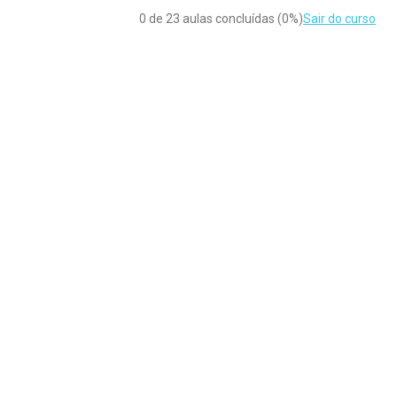
0 de 23 aulas concluídas (0%)
Sair do curso