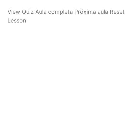
View Quiz Aula completa Próxima aula Reset
Lesson
Anterior
Próximo