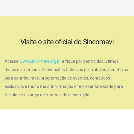
Visite o site oficial do Sincomavi
Acesse
www.sincomavi.org.br
e fique por dentro dos últimos
dados de mercado, Convenções Coletivas de Trabalho, benefícios
para contribuintes, programação de eventos, conteúdos
exclusivos e muito mais. Informação e representatividade para
fortalecer o varejo de material de construção.