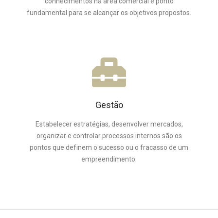
conhecimentos na área comercial é ponto
fundamental para se alcançar os objetivos propostos.
Gestão
Estabelecer estratégias, desenvolver mercados,
organizar e controlar processos internos são os
pontos que definem o sucesso ou o fracasso de um
empreendimento.