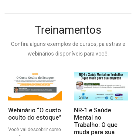
Treinamentos
Confira alguns exemplos de cursos, palestras e
webinários disponíveis para você.
Webinário “O custo
NR-1 e Saúde
oculto do estoque”
Mental no
Trabalho: O que
Você vai descobrir como
muda para sua