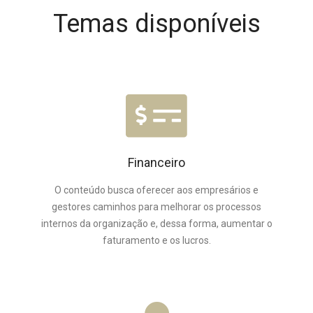
Temas disponíveis
Financeiro
O conteúdo busca oferecer aos empresários e
gestores caminhos para melhorar os processos
internos da organização e, dessa forma, aumentar o
faturamento e os lucros.