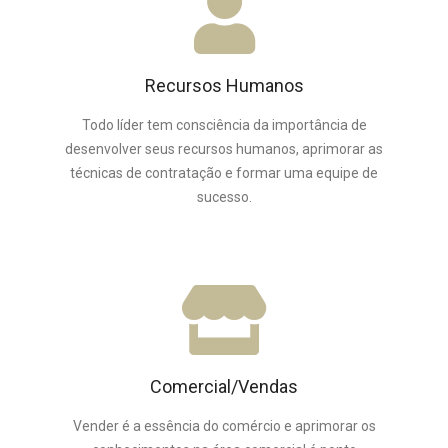
Recursos Humanos
Todo líder tem consciência da importância de
desenvolver seus recursos humanos, aprimorar as
técnicas de contratação e formar uma equipe de
sucesso.
Comercial/Vendas
Vender é a essência do comércio e aprimorar os