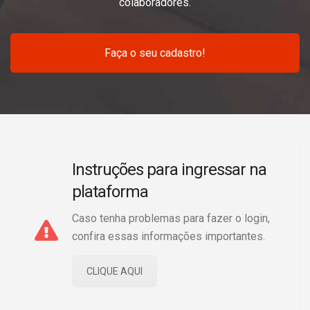
colaboradores.
Faça o seu cadastro!
Instruções para ingressar na
plataforma
Caso tenha problemas para fazer o login,
confira essas informações importantes.
CLIQUE AQUI