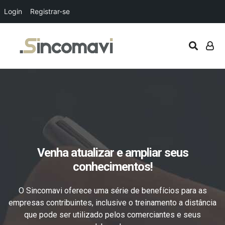
Login
Registrar-se
Venha atualizar e ampliar seus
conhecimentos!
O Sincomavi oferece uma série de benefícios para as
empresas contribuintes, inclusive o treinamento a distância
que pode ser utilizado pelos comerciantes e seus