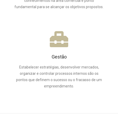
conhecimentos na área comercial é ponto
fundamental para se alcançar os objetivos propostos.
Gestão
Estabelecer estratégias, desenvolver mercados,
organizar e controlar processos internos são os
pontos que definem o sucesso ou o fracasso de um
empreendimento.