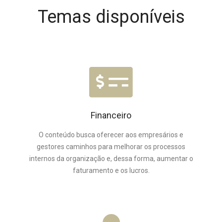
Temas disponíveis
Financeiro
O conteúdo busca oferecer aos empresários e
gestores caminhos para melhorar os processos
internos da organização e, dessa forma, aumentar o
faturamento e os lucros.