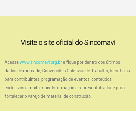
Visite o site oficial do Sincomavi
Acesse
www.sincomavi.org.br
e fique por dentro dos últimos
dados de mercado, Convenções Coletivas de Trabalho, benefícios
para contribuintes, programação de eventos, conteúdos
exclusivos e muito mais. Informação e representatividade para
fortalecer o varejo de material de construção.