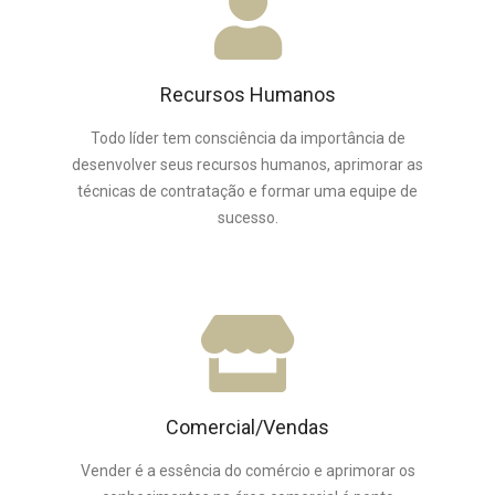
Recursos Humanos
Todo líder tem consciência da importância de
desenvolver seus recursos humanos, aprimorar as
técnicas de contratação e formar uma equipe de
sucesso.
Comercial/Vendas
Vender é a essência do comércio e aprimorar os