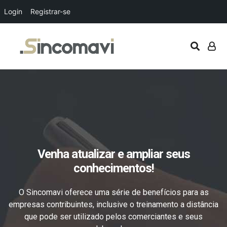
Login
Registrar-se
Venha atualizar e ampliar seus
conhecimentos!
O Sincomavi oferece uma série de benefícios para as
empresas contribuintes, inclusive o treinamento a distância
que pode ser utilizado pelos comerciantes e seus