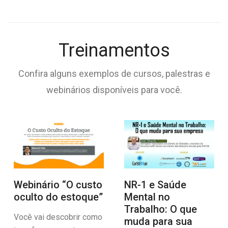
Treinamentos
Confira alguns exemplos de cursos, palestras e
webinários disponíveis para você.
Webinário “O custo
NR-1 e Saúde
oculto do estoque”
Mental no
Trabalho: O que
Você vai descobrir como
muda para sua