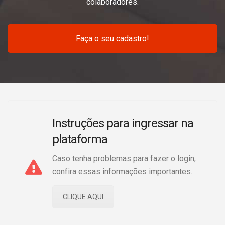
colaboradores.
Faça o seu cadastro!
Instruções para ingressar na
plataforma
Caso tenha problemas para fazer o login,
confira essas informações importantes.
CLIQUE AQUI