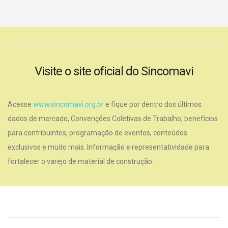
Visite o site oficial do Sincomavi
Acesse
www.sincomavi.org.br
e fique por dentro dos últimos
dados de mercado, Convenções Coletivas de Trabalho, benefícios
para contribuintes, programação de eventos, conteúdos
exclusivos e muito mais. Informação e representatividade para
fortalecer o varejo de material de construção.