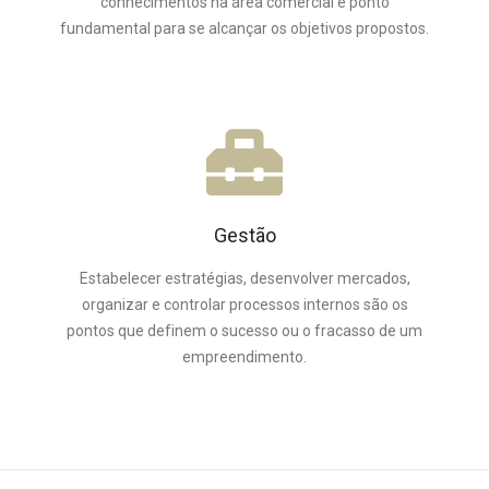
conhecimentos na área comercial é ponto
fundamental para se alcançar os objetivos propostos.
Gestão
Estabelecer estratégias, desenvolver mercados,
organizar e controlar processos internos são os
pontos que definem o sucesso ou o fracasso de um
empreendimento.