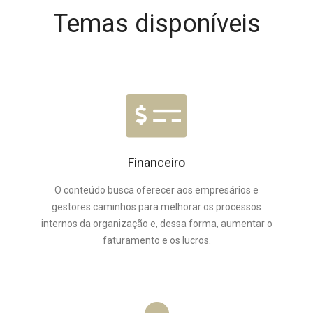
Temas disponíveis
Financeiro
O conteúdo busca oferecer aos empresários e
gestores caminhos para melhorar os processos
internos da organização e, dessa forma, aumentar o
faturamento e os lucros.