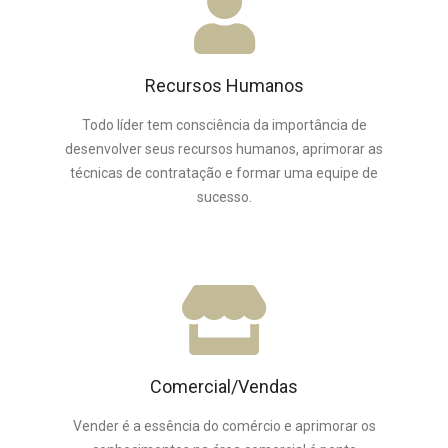
Recursos Humanos
Todo líder tem consciência da importância de
desenvolver seus recursos humanos, aprimorar as
técnicas de contratação e formar uma equipe de
sucesso.
Comercial/Vendas
Vender é a essência do comércio e aprimorar os