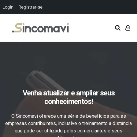
Login
Registrar-se
Venha atualizar e ampliar seus
conhecimentos!
O Sincomavi oferece uma série de benefícios para as
empresas contribuintes, inclusive o treinamento a distância
que pode ser utilizado pelos comerciantes e seus