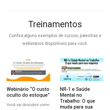
Treinamentos
Confira alguns exemplos de cursos, palestras e
webinários disponíveis para você.
Webinário “O custo
NR-1 e Saúde
oculto do estoque”
Mental no
Trabalho: O que
Você vai descobrir como
muda para sua