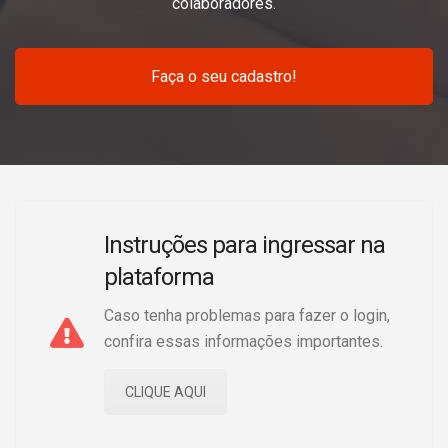
colaboradores.
Faça o seu cadastro!
Instruções para ingressar na
plataforma
Caso tenha problemas para fazer o login,
confira essas informações importantes.
CLIQUE AQUI